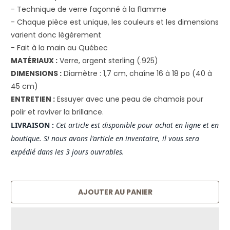
- Technique de verre façonné à la flamme
- Chaque pièce est unique, les couleurs et les dimensions
varient donc légèrement
- Fait à la main au Québec
MATÉRIAUX :
Verre, argent sterling (.925)
DIMENSIONS :
Diamètre : 1,7 cm, chaîne 16 à 18 po (40 à
45 cm)
ENTRETIEN :
Essuyer avec une peau de chamois pour
polir et raviver la brillance.
LIVRAISON :
Cet article est disponible pour achat en ligne et en
boutique. Si nous avons l'article en inventaire, il vous sera
expédié dans les 3 jours ouvrables.
AJOUTER AU PANIER