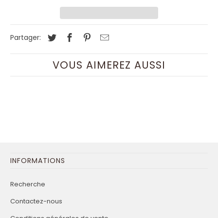
Partager:
VOUS AIMEREZ AUSSI
INFORMATIONS
Recherche
Contactez-nous