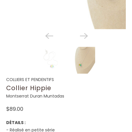
COLLIERS ET PENDENTIFS
Collier Hippie
Montserrat Duran Muntadas
$89.00
DÉTAILS :
- Réalisé en petite série