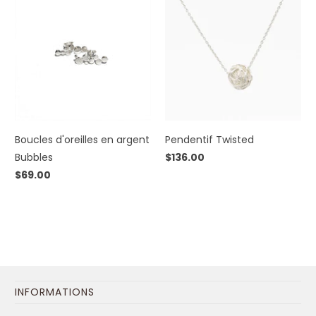
Boucles d'oreilles en argent
Pendentif Twisted
Bubbles
$136.00
$69.00
INFORMATIONS