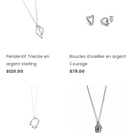
Pendentif Triecke en
Boucles d'oreilles en argent
argent sterling
Courage
$120.00
$79.00