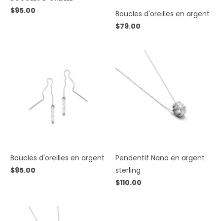
$95.00
Boucles d'oreilles en argent
$79.00
Boucles d'oreilles en argent
Pendentif Nano en argent
$95.00
sterling
$110.00