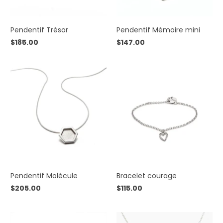
Pendentif Trésor
Pendentif Mémoire mini
$185.00
$147.00
Pendentif Molécule
Bracelet courage
$205.00
$115.00