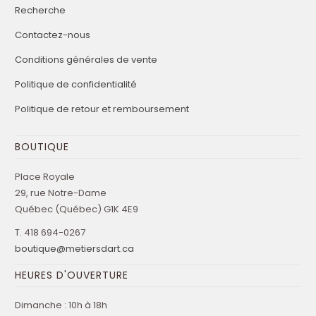
Recherche
Contactez-nous
Conditions générales de vente
Politique de confidentialité
Politique de retour et remboursement
BOUTIQUE
Place Royale
29, rue Notre-Dame
Québec (Québec) G1K 4E9
T. 418 694-0267
boutique@metiersdart.ca
HEURES D'OUVERTURE
Dimanche : 10h à 18h