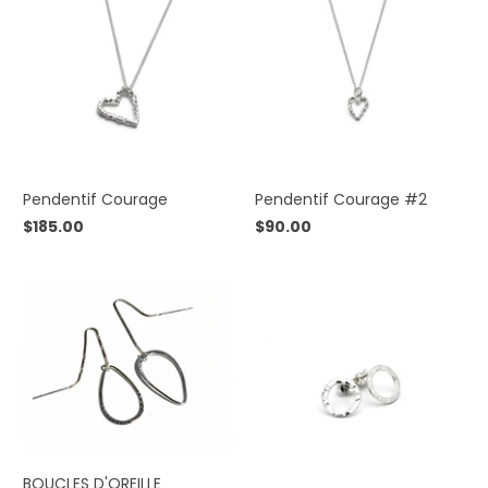
Pendentif Courage
Pendentif Courage #2
$185.00
$90.00
BOUCLES D'OREILLE